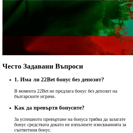
Често Задавани Въпроси
1. Има ли 22Bet бонус без депозит?
В момента 22Bet не предлага бонус без депозит на
българските играчи.
Как да превъртя бонусите?
За успешното превъртане на бонуса трябва да залагате
бонус средствата докато не изпълните изискванията за
съответния бонус.