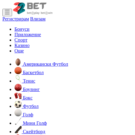
Регистрирам
Влизам
Бонуси
Приложение
Спорт
Казино
Още
Американски Футбол
Баскетбол
Тенис
Боулинг
Бокс
Футбол
Голф
Мини Голф
Скейтборд