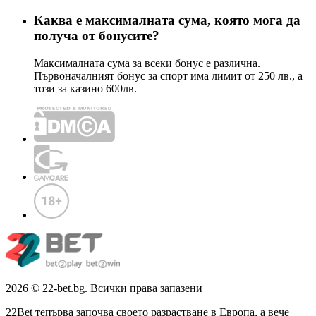
Каква е максималната сума, която мога да
получа от бонусите?
Максималната сума за всеки бонус е различна.
Първоначалният бонус за спорт има лимит от 250 лв., а
този за казино 600лв.
2026 © 22-bet.bg. Всички права запазени
22Bet тепърва започва своето разрастване в Европа, а вече