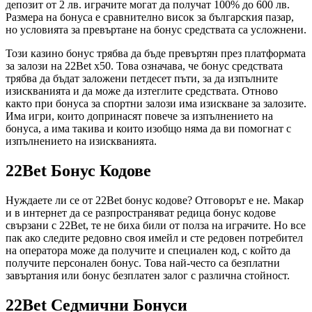
депозит от 2 лв. играчите могат да получат 100% до 600 лв.
Размера на бонуса е сравнително висок за българския пазар,
но условията за превъртане на бонус средствата са усложнени.
Този казино бонус трябва да бъде превъртян през платформата
за залози на 22Bet х50. Това означава, че бонус средствата
трябва да бъдат заложени петдесет пъти, за да изпълните
изискванията и да може да изтеглите средствата. Отново
както при бонуса за спортни залози има изискване за залозите.
Има игри, които допринасят повече за изпълнението на
бонуса, а има такива и които изобщо няма да ви помогнат с
изпълнението на изискванията.
22Bet Бонус Кодове
Нуждаете ли се от 22Bet бонус кодове? Отговорът е не. Макар
и в интернет да се разпространяват редица бонус кодове
свързани с 22Bet, те не биха били от полза на играчите. Но все
пак ако следите редовно своя имейл и сте редовен потребител
на оператора може да получите и специален код, с който да
получите персонален бонус. Това най-често са безплатни
завъртания или бонус безплатен залог с различна стойност.
22Bet Седмични Бонуси