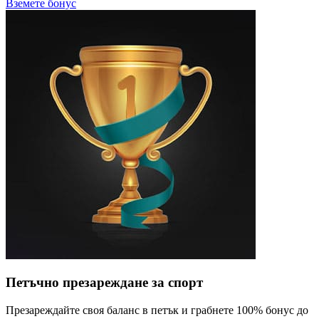
Вземете бонус
Петъчно презареждане за спорт
Презареждайте своя баланс в петък и грабнете 100% бонус до