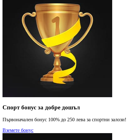
Спорт бонус за добре дошъл
Първоначален бонус 100% до 250 лева за спортни залози!
Вземете бонус