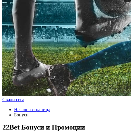
Свали сега
Начална страница
Бонуси
22Bet Бонуси и Промоции